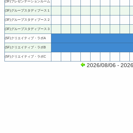
(3F)プレゼンテーションルーム
(3F)グループスタディブース１
(3F)グループスタディブース２
(3F)グループスタディブース３
(5F)クリエイティブ・ラボA
(5F)クリエイティブ・ラボB
(5F)クリエイティブ・ラボC
2026/08/06 - 202