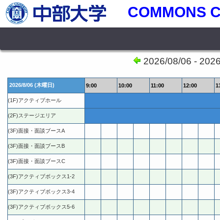
COMMONS 
2026/08/06 - 202
2026/8/06 (木曜日)
9:00
10:00
11:00
12:00
1
(1F)アクティブホール
(2F)ステージエリア
(3F)面接・面談ブースA
(3F)面接・面談ブースB
(3F)面接・面談ブースC
(3F)アクティブボックス1-2
(3F)アクティブボックス3-4
(3F)アクティブボックス5-6